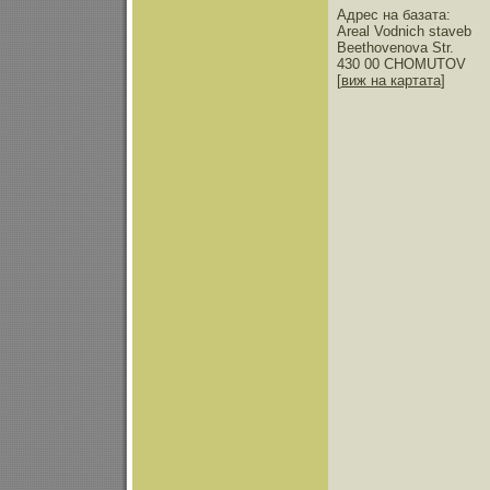
Адрес на базата:
Areal Vodnich staveb
Beethovenova Str.
430 00 CHOMUTOV
[
виж на картата
]